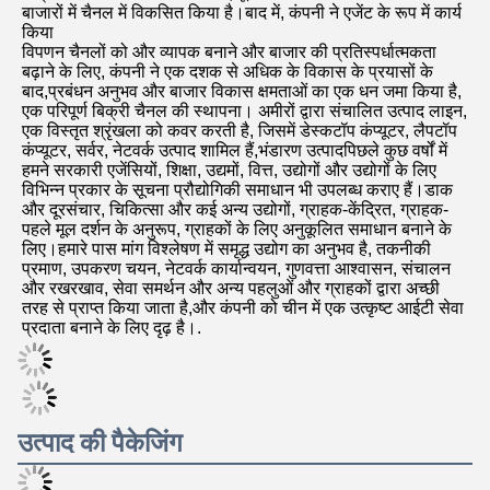
कंपनी प्रोफ़ाइल