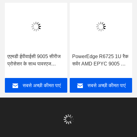
अब बात करें
हमें मेल करें
भेजना