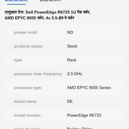
उत्पाद का विवरण
उत्पाद का वर्णन
प्रमुखता देना:
Dell PowerEdge R6725 1U रैक सर्वर
,
AMD EPYC 9005 सर्वर
,
4x 3.5-इंच बे सर्वर
private mold:
NO
products status:
Stock
type:
Rack
processor main frequency:
3.3 GHz
processor type:
AMD EPYC 9005 Series
brand name:
DE
model number:
PowerEdge R6725