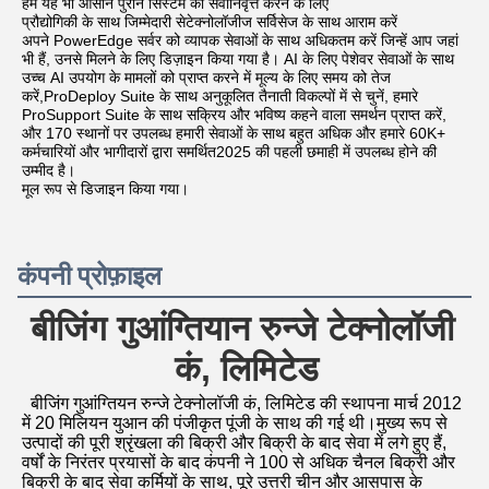
हम यह भी आसान पुराने सिस्टम को सेवानिवृत्त करने के लिए
प्रौद्योगिकी के साथ जिम्मेदारी से
टेक्नोलॉजीज सर्विसेज के साथ आराम करें
अपने PowerEdge सर्वर को व्यापक सेवाओं के साथ अधिकतम करें जिन्हें आप जहां 
भी हैं, उनसे मिलने के लिए डिज़ाइन किया गया है। AI के लिए पेशेवर सेवाओं के साथ 
उच्च AI उपयोग के मामलों को प्राप्त करने में मूल्य के लिए समय को तेज 
करें,ProDeploy Suite के साथ अनुकूलित तैनाती विकल्पों में से चुनें, हमारे 
ProSupport Suite के साथ सक्रिय और भविष्य कहने वाला समर्थन प्राप्त करें, 
और 170 स्थानों पर उपलब्ध हमारी सेवाओं के साथ बहुत अधिक और हमारे 60K+ 
कर्मचारियों और भागीदारों द्वारा समर्थित
2025 की पहली छमाही में उपलब्ध होने की 
उम्मीद है।
मूल रूप से डिजाइन किया गया।