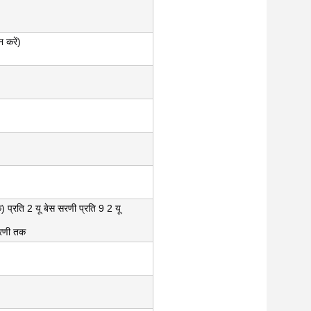
 करें)
) प्रति 2 यू बेस सरणी प्रति 9 2 यू
सरणी तक