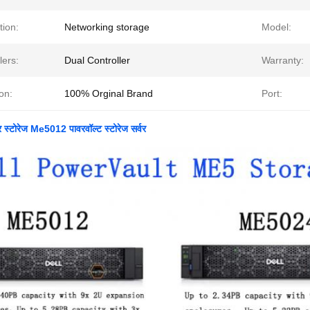
tion:
Networking storage
Model:
lers:
Dual Controller
Warranty:
on:
100% Orginal Brand
Port:
वर स्टोरेज Me5012 पावरवॉल्ट स्टोरेज सर्वर