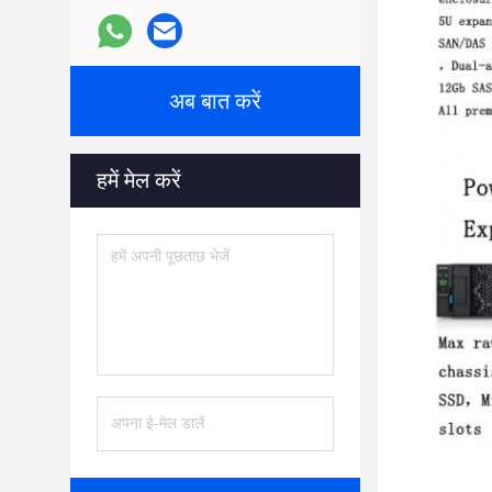
अब बात करें
हमें मेल करें