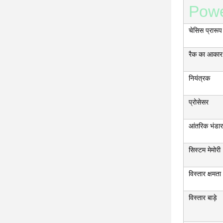
Powe
चेसिस प्रारूप
रैक का आकार
नियंत्रक
प्रोसेसर
आंतरिक भंडा
सिस्टम मेमोरी
विस्तार क्षमता
विस्तार बाड़े