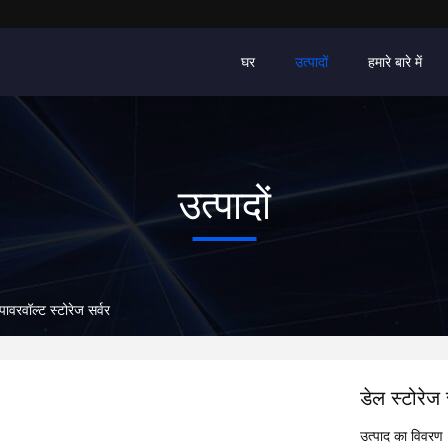
घर
उत्पादों
हमारे बारे में
उत्पादों
ावरवॉल्ट स्टोरेज सर्वर
डेल स्टोरेज
उत्पाद का विवरण