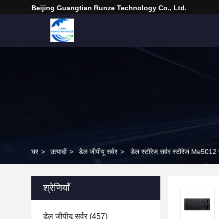
Beijing Guangtian Runze Technology Co., Ltd.
घर
>
उत्पादों
>
डेल जीपीयू सर्वर
>
डेल स्टोरेज सर्वर स्टोरेज Me5012 प
श्रेणियाँ
डेल जीपीयू सर्वर
(457)