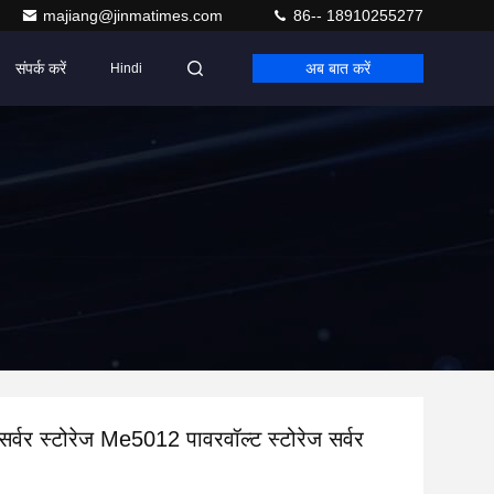
majiang@jinmatimes.com
86-- 18910255277
संपर्क करें
अब बात करें
Hindi
 सर्वर स्टोरेज Me5012 पावरवॉल्ट स्टोरेज सर्वर