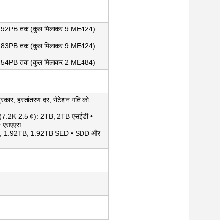
92PB तक (कुल मिलाकर 9 ME424)
83PB तक (कुल मिलाकर 9 ME424)
54PB तक (कुल मिलाकर 2 ME484)
्रकार, हस्तांतरण दर, रोटेशन गति को
7.2K 2.5 ¢): 2TB, 2TB एसईडी •
• एसएएस
, 1.92TB, 1.92TB SED • SDD और