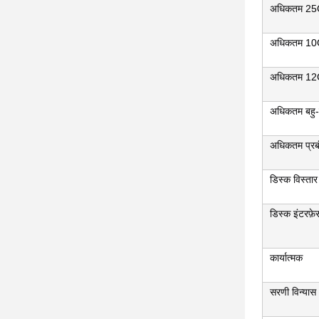
अधिकतम 25G
अधिकतम 10G
अधिकतम 12G
अधिकतम बहु-प
अधिकतम प्रबं
डिस्क विस्तार
डिस्क इंटरफ़ेस
कार्यात्मक
सरणी विन्यास