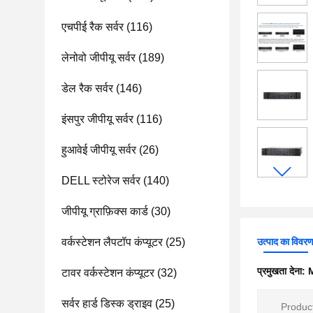
एचपीई रैक सर्वर
(116)
लेनोवो जीपीयू सर्वर
(189)
डेल रैक सर्वर
(146)
इंसपुर जीपीयू सर्वर
(116)
हुआवेई जीपीयू सर्वर
(26)
DELL स्टोरेज सर्वर
(140)
जीपीयू ग्राफ़िक्स कार्ड
(30)
वर्कस्टेशन लैपटॉप कंप्यूटर
(25)
उत्पाद का विवर
प्रमुखता देना:
M
टावर वर्कस्टेशन कंप्यूटर
(32)
सर्वर हार्ड डिस्क ड्राइव
(25)
Product