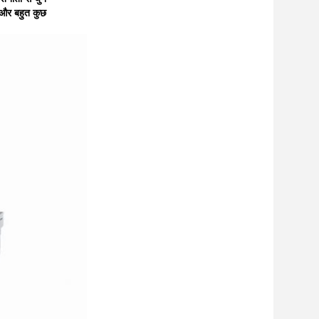
 और बहुत कुछ