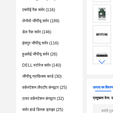
एचपीई रैक सर्वर
(116)
लेनोवो जीपीयू सर्वर
(189)
डेल रैक सर्वर
(146)
इंसपुर जीपीयू सर्वर
(116)
हुआवेई जीपीयू सर्वर
(26)
DELL स्टोरेज सर्वर
(140)
जीपीयू ग्राफ़िक्स कार्ड
(30)
वर्कस्टेशन लैपटॉप कंप्यूटर
(25)
उत्पाद का विवर
प्रमुखता देना:
उ
टावर वर्कस्टेशन कंप्यूटर
(32)
सर्वर हार्ड डिस्क ड्राइव
(25)
वारंटी ((व