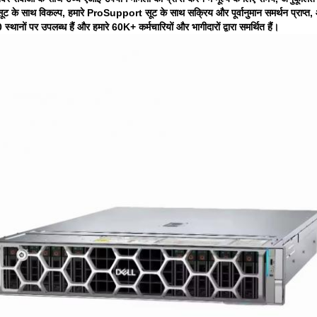
के साथ विकल्प, हमारे ProSupport सूट के साथ सक्रिय और पूर्वानुमान समर्थन प्राप्त,
 स्थानों पर उपलब्ध हैं और हमारे 60K+ कर्मचारियों और भागीदारों द्वारा समर्थित हैं।