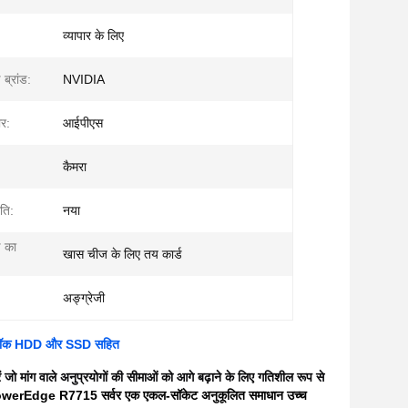
व्यापार के लिए
 ब्रांड:
NVIDIA
ार:
आईपीएस
कैमरा
ति:
नया
ड का
खास चीज के लिए तय कार्ड
अङ्ग्रेजी
ॉक HDD और SSD सहित
रें जो मांग वाले अनुप्रयोगों की सीमाओं को आगे बढ़ाने के लिए गतिशील रूप से
werEdge R7715 सर्वर एक एकल-सॉकेट अनुकूलित समाधान उच्च