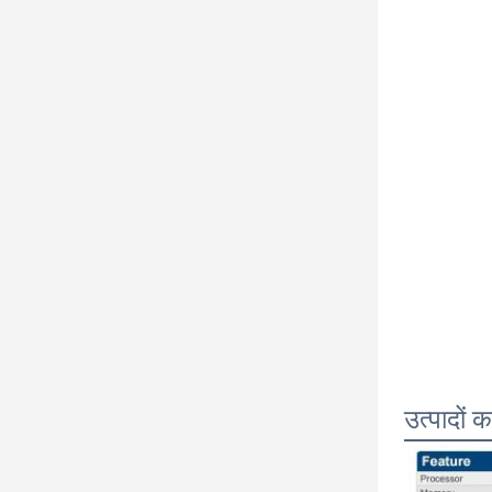
उत्पादों क