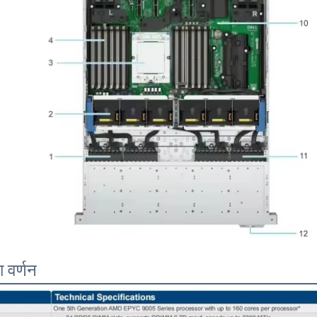
ा वर्णन