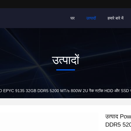
घर
उत्पादों
हमारे बारे में
उत्पादों
MD EPYC 9135 32GB DDR5 5200 MT/s 800W 2U रैक स्टॉक HDD और SSD 
उत्पाद P
DDR5 520