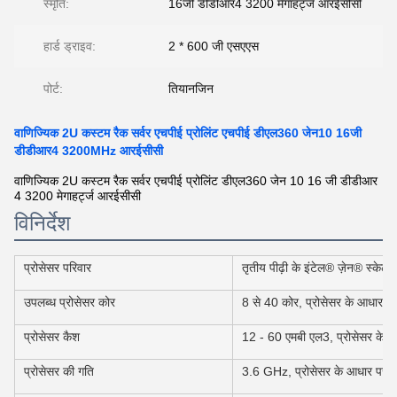
स्मृति:
16जी डीडीआर4 3200 मेगाहर्ट्ज आरईसीसी
हार्ड ड्राइव:
2 * 600 जी एसएएस
पोर्ट:
तियानजिन
वाणिज्यिक 2U कस्टम रैक सर्वर एचपीई प्रोलिंट एचपीई डीएल360 जेन10 16जी
डीडीआर4 3200MHz आरईसीसी
वाणिज्यिक 2U कस्टम रैक सर्वर एचपीई प्रोलिंट डीएल360 जेन 10 16 जी डीडीआर
4 3200 मेगाहर्ट्ज आरईसीसी
विनिर्देश
प्रोसेसर परिवार
तृतीय पीढ़ी के इंटेल® ज़ेन® स्केले
उपलब्ध प्रोसेसर कोर
8 से 40 कोर, प्रोसेसर के आधार प
प्रोसेसर कैश
12 - 60 एमबी एल3, प्रोसेसर के 
प्रोसेसर की गति
3.6 GHz, प्रोसेसर के आधार पर