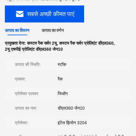
सबसे अच्छी कीमत पाएं
उत्पाद का विवरण
उत्पाद का वर्णन
प्रमुखता देना:
कस्टम रैक सर्वर 2यू
,
कस्टम रैक सर्वर प्रोलिएंट डीएल360
,
2यू एचपीई प्रोलिएंट डीएल360 जेन10
उत्पाद की स्थिति:
स्टॉक
प्रकार:
रैक
प्रोसेसर प्रकार:
जिऑन
उत्पाद का नाम:
डीएल360 जेन10
प्रोसेसर:
इंटेल झियोन 3204